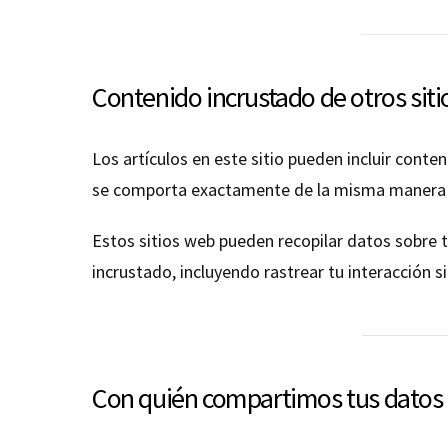
Contenido incrustado de otros sit
Los artículos en este sitio pueden incluir conte
se comporta exactamente de la misma manera que 
Estos sitios web pueden recopilar datos sobre t
incrustado, incluyendo rastrear tu interacción s
Con quién compartimos tus datos