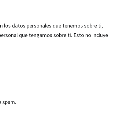
con los datos personales que tenemos sobre ti,
personal que tengamos sobre ti. Esto no incluye
e spam.