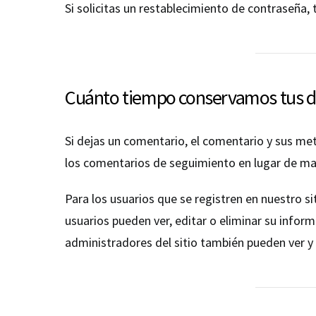
Si solicitas un restablecimiento de contraseña, t
Cuánto tiempo conservamos tus d
Si dejas un comentario, el comentario y sus 
los comentarios de seguimiento en lugar de ma
Para los usuarios que se registren en nuestro 
usuarios pueden ver, editar o eliminar su info
administradores del sitio también pueden ver y 