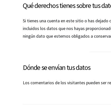
Qué derechos tienes sobre tus dat
Si tienes una cuenta en este sitio o has dejado
incluidos los datos que nos hayas proporcionad
ningún dato que estemos obligados a conservar 
Dónde se envían tus datos
Los comentarios de los visitantes pueden ser 