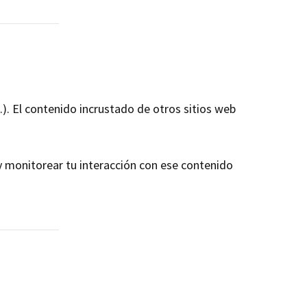
c.). El contenido incrustado de otros sitios web
 y monitorear tu interacción con ese contenido