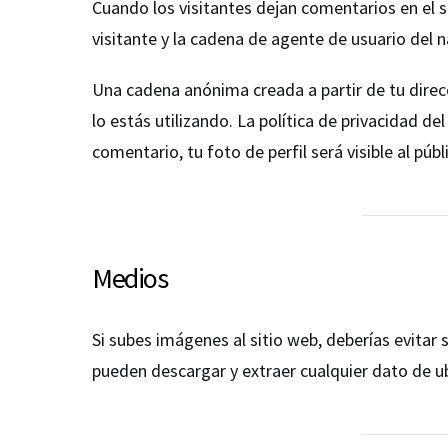
Cuando los visitantes dejan comentarios en el s
visitante y la cadena de agente de usuario del
Una cadena anónima creada a partir de tu direcc
lo estás utilizando. La política de privacidad de
comentario, tu foto de perfil será visible al púb
Medios
Si subes imágenes al sitio web, deberías evitar
pueden descargar y extraer cualquier dato de ub