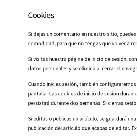
Cookies
Si dejas un comentario en nuestro sitio, puedes
comodidad, para que no tengas que volver a rel
Si visitas nuestra página de inicio de sesión, 
datos personales y se elimina al cerrar el naveg
Cuando inicies sesión, también configuraremos v
pantalla. Las cookies de inicio de sesión duran 
persistirá durante dos semanas. Si cierras sesión
Si editas o publicas un artículo, se guardará un
publicación del artículo que acabas de editar. E