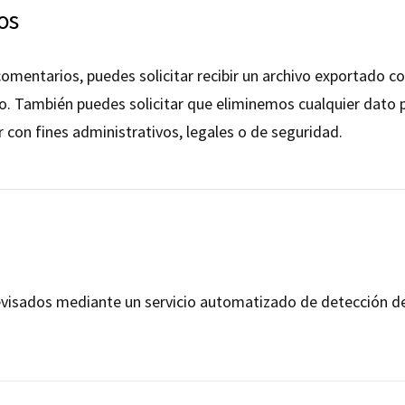
os
 comentarios, puedes solicitar recibir un archivo exportado 
o. También puedes solicitar que eliminemos cualquier dato 
con fines administrativos, legales o de seguridad.
revisados mediante un servicio automatizado de detección d