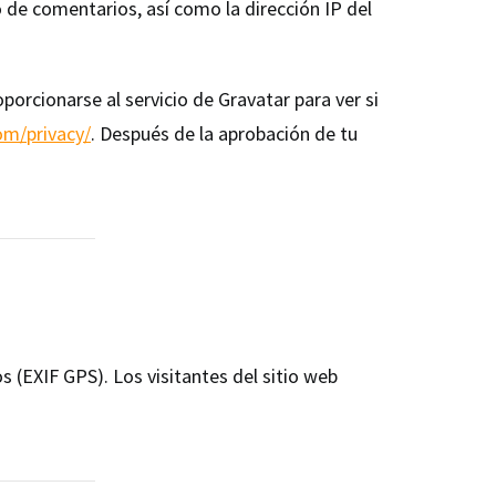
 de comentarios, así como la dirección IP del
orcionarse al servicio de Gravatar para ver si
om/privacy/
. Después de la aprobación de tu
 (EXIF GPS). Los visitantes del sitio web