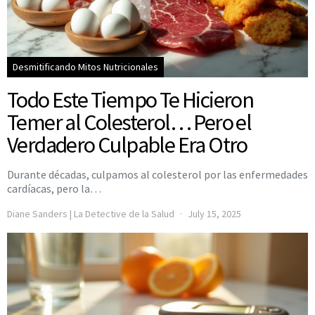
Desmitificando Mitos Nutricionales
Todo Este Tiempo Te Hicieron
Temer al Colesterol… Pero el
Verdadero Culpable Era Otro
Durante décadas, culpamos al colesterol por las enfermedades
cardíacas, pero la…
Diane Sanders | La Detective de la Salud
July 15, 2025