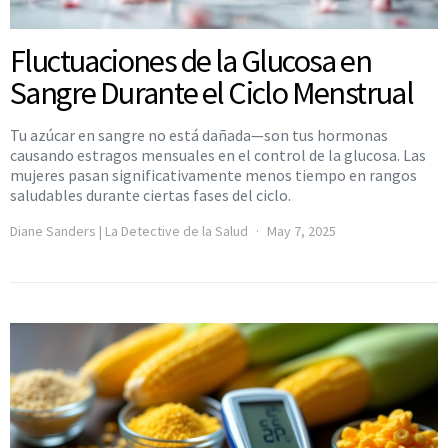
Fluctuaciones de la Glucosa en
Sangre Durante el Ciclo Menstrual
Tu azúcar en sangre no está dañada—son tus hormonas
causando estragos mensuales en el control de la glucosa. Las
mujeres pasan significativamente menos tiempo en rangos
saludables durante ciertas fases del ciclo.
Diane Sanders | La Detective de la Salud
May 7, 2025