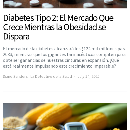
Diabetes Tipo 2: El Mercado Que
Crece Mientras la Obesidad se
Dispara
El mercado de la diabetes alcanzará los $124 mil millones para
2033, mientras que los gigantes farmacéuticos compiten para
obtener ganancias de nuestras cinturas en expansión. ¿Qué
está realmente impulsando este crecimiento imparable?
Diane Sanders | La Detective de la Salud
July 14, 2025