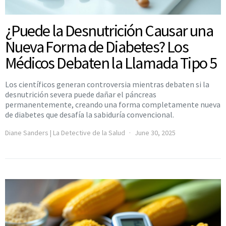
¿Puede la Desnutrición Causar una
Nueva Forma de Diabetes? Los
Médicos Debaten la Llamada Tipo 5
Los científicos generan controversia mientras debaten si la
desnutrición severa puede dañar el páncreas
permanentemente, creando una forma completamente nueva
de diabetes que desafía la sabiduría convencional.
Diane Sanders | La Detective de la Salud
June 30, 2025