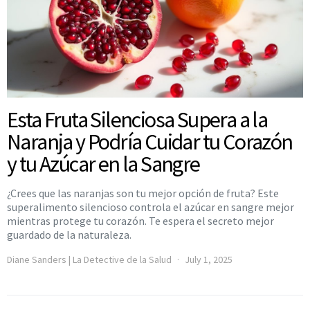
Esta Fruta Silenciosa Supera a la
Naranja y Podría Cuidar tu Corazón
y tu Azúcar en la Sangre
¿Crees que las naranjas son tu mejor opción de fruta? Este
superalimento silencioso controla el azúcar en sangre mejor
mientras protege tu corazón. Te espera el secreto mejor
guardado de la naturaleza.
Diane Sanders | La Detective de la Salud
July 1, 2025