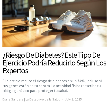
¿Riesgo De Diabetes? Este Tipo De
Ejercicio Podría Reducirlo Según Los
Expertos
El ejercicio reduce el riesgo de diabetes en un 74%, incluso si
tus genes están en tu contra. La actividad física reescribe tu
código genético para proteger tu salud.
Diane Sanders | La Detective de la Salud
July 1, 2025