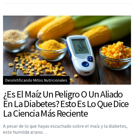
Desmitificando Mitos Nutricionales
¿Es El Maíz Un Peligro O Un Aliado
En La Diabetes? Esto Es Lo Que Dice
La Ciencia Más Reciente
A pesar de lo que hayas escuchado sobre el maíz y la diabetes,
este humilde grano…