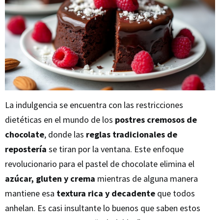
La indulgencia se encuentra con las restricciones
dietéticas en el mundo de los
postres cremosos de
chocolate
, donde las
reglas tradicionales de
repostería
se tiran por la ventana. Este enfoque
revolucionario para el pastel de chocolate elimina el
azúcar, gluten y crema
mientras de alguna manera
mantiene esa
textura rica y decadente
que todos
anhelan. Es casi insultante lo buenos que saben estos