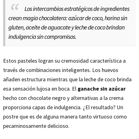
Los intercambios estratégicos de ingredientes
crean magia chocolatera: azúcar de coco, harina sin
gluten, aceite de aguacate y leche de coco brindan
indulgencia sin compromisos.
Estos pasteles logran su cremosidad característica a
través de combinaciones inteligentes. Los huevos
añaden estructura mientras que la leche de coco brinda
esa sensación lujosa en boca. El
ganache sin azúcar
hecho con chocolate negro y alternativas a la crema
proporciona capas de indulgencia. ¿El resultado? Un
postre que es de alguna manera tanto virtuoso como
pecaminosamente delicioso.