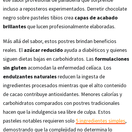
incluso a reposteros experimentados. Derretir chocolate
negro sobre pasteles tibios crea
capas de acabado
brillantes
que lucen profesionalmente elaboradas.
Más allá del sabor, estos postres brindan beneficios
reales. El
azúcar reducido
ayuda a diabéticos y quienes
siguen dietas bajas en carbohidratos. Las
formulaciones
sin gluten
acomodan la enfermedad celíaca. Los
endulzantes naturales
reducen la ingesta de
ingredientes procesados mientras que el alto contenido
de cacao contribuye antioxidantes. Menores calorías y
carbohidratos comparados con postres tradicionales
hacen que la indulgencia sea libre de culpa. Estos
pasteles notables requieren solo
5 ingredientes simples
,
demostrando que la complejidad no determina lo