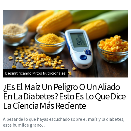
Desmitificando Mitos Nutricionales
¿Es El Maíz Un Peligro O Un Aliado
En La Diabetes? Esto Es Lo Que Dice
La Ciencia Más Reciente
A pesar de lo que hayas escuchado sobre el maíz y la diabetes,
este humilde grano…