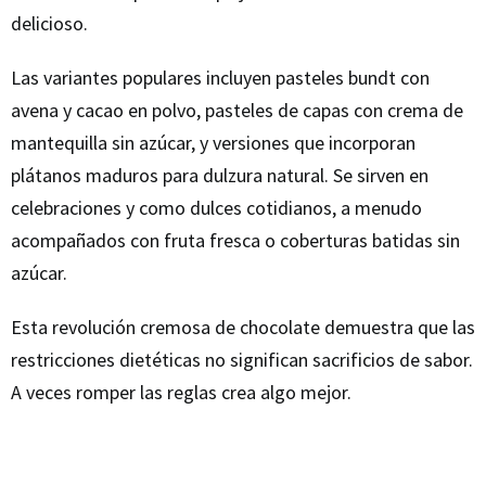
delicioso.
Las variantes populares incluyen pasteles bundt con
avena y cacao en polvo, pasteles de capas con crema de
mantequilla sin azúcar, y versiones que incorporan
plátanos maduros para dulzura natural. Se sirven en
celebraciones y como dulces cotidianos, a menudo
acompañados con fruta fresca o coberturas batidas sin
azúcar.
Esta revolución cremosa de chocolate demuestra que las
restricciones dietéticas no significan sacrificios de sabor.
A veces romper las reglas crea algo mejor.