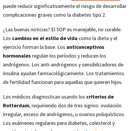
puede reducir significativamente el riesgo de desarrollar
complicaciones graves como la diabetes tipo 2.
¿Las buenas noticias? El SOP es manejable, no curable.
Los
cambios en el estilo de vida
como la dieta y el
ejercicio forman la base. Los
anticonceptivos
hormonales
regulan los períodos y reducen los
andrógenos. Los anti-andrógenos y sensibilizadores de
insulina ayudan farmacológicamente. Los tratamientos
de fertilidad funcionan para aquellas que quieren hijos.
Los médicos diagnostican usando los
criterios de
Rotterdam
, requiriendo dos de tres signos: ovulación
irregular, exceso de andrógenos, u ovarios poliquísticos.
Los exámenes regulares para diabetes, colesterol y