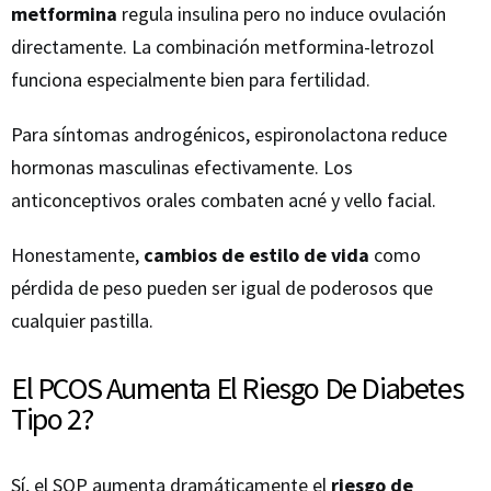
metformina
regula insulina pero no induce ovulación
directamente. La combinación metformina-letrozol
funciona especialmente bien para fertilidad.
Para síntomas androgénicos, espironolactona reduce
hormonas masculinas efectivamente. Los
anticonceptivos orales combaten acné y vello facial.
Honestamente,
cambios de estilo de vida
como
pérdida de peso pueden ser igual de poderosos que
cualquier pastilla.
El PCOS Aumenta El Riesgo De Diabetes
Tipo 2?
Sí, el SOP aumenta dramáticamente el
riesgo de