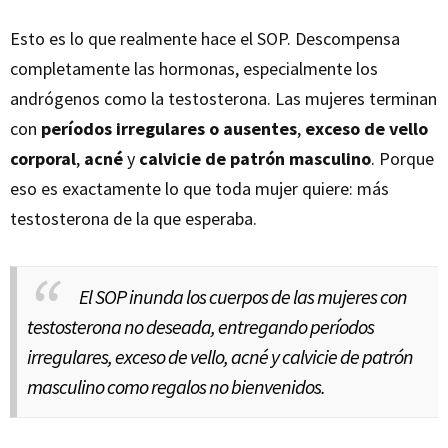
Esto es lo que realmente hace el SOP. Descompensa
completamente las hormonas, especialmente los
andrógenos como la testosterona. Las mujeres terminan
con
períodos irregulares o ausentes
,
exceso de vello
corporal
,
acné
y
calvicie de patrón masculino
. Porque
eso es exactamente lo que toda mujer quiere: más
testosterona de la que esperaba.
El SOP inunda los cuerpos de las mujeres con
testosterona no deseada, entregando períodos
irregulares, exceso de vello, acné y calvicie de patrón
masculino como regalos no bienvenidos.