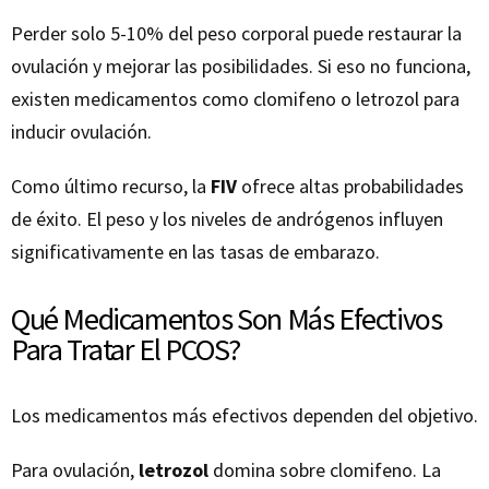
Perder solo 5-10% del peso corporal puede restaurar la
ovulación y mejorar las posibilidades. Si eso no funciona,
existen medicamentos como clomifeno o letrozol para
inducir ovulación.
Como último recurso, la
FIV
ofrece altas probabilidades
de éxito. El peso y los niveles de andrógenos influyen
significativamente en las tasas de embarazo.
Qué Medicamentos Son Más Efectivos
Para Tratar El PCOS?
Los medicamentos más efectivos dependen del objetivo.
Para ovulación,
letrozol
domina sobre clomifeno. La