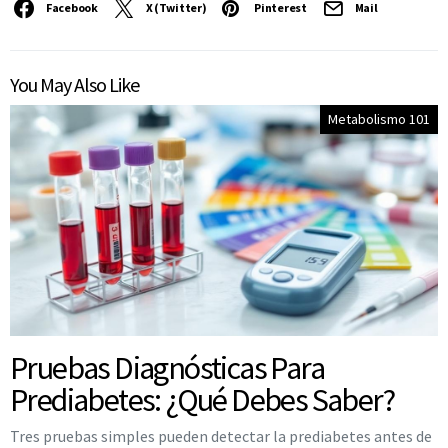
Facebook
X (Twitter)
Pinterest
Mail
You May Also Like
Metabolismo 101
Pruebas Diagnósticas Para
Prediabetes: ¿Qué Debes Saber?
Tres pruebas simples pueden detectar la prediabetes antes de