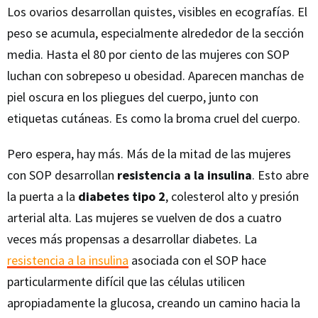
Los ovarios desarrollan quistes, visibles en ecografías. El
peso se acumula, especialmente alrededor de la sección
media. Hasta el 80 por ciento de las mujeres con SOP
luchan con sobrepeso u obesidad. Aparecen manchas de
piel oscura en los pliegues del cuerpo, junto con
etiquetas cutáneas. Es como la broma cruel del cuerpo.
Pero espera, hay más. Más de la mitad de las mujeres
con SOP desarrollan
resistencia a la insulina
. Esto abre
la puerta a la
diabetes tipo 2
, colesterol alto y presión
arterial alta. Las mujeres se vuelven de dos a cuatro
veces más propensas a desarrollar diabetes. La
resistencia a la insulina
asociada con el SOP hace
particularmente difícil que las células utilicen
apropiadamente la glucosa, creando un camino hacia la