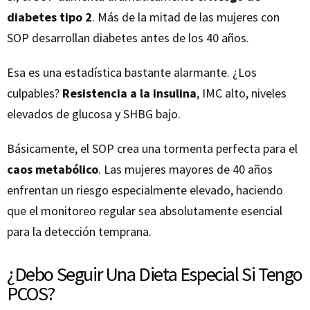
diabetes tipo 2
. Más de la mitad de las mujeres con
SOP desarrollan diabetes antes de los 40 años.
Esa es una estadística bastante alarmante. ¿Los
culpables?
Resistencia a la insulina
, IMC alto, niveles
elevados de glucosa y SHBG bajo.
Básicamente, el SOP crea una tormenta perfecta para el
caos metabólico
. Las mujeres mayores de 40 años
enfrentan un riesgo especialmente elevado, haciendo
que el monitoreo regular sea absolutamente esencial
para la detección temprana.
¿Debo Seguir Una Dieta Especial Si Tengo
PCOS?