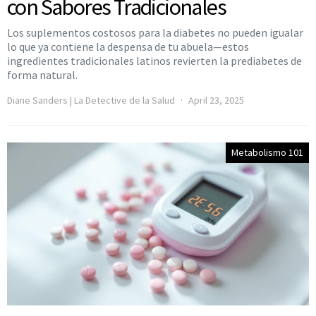
con Sabores Tradicionales
Los suplementos costosos para la diabetes no pueden igualar
lo que ya contiene la despensa de tu abuela—estos
ingredientes tradicionales latinos revierten la prediabetes de
forma natural.
Diane Sanders | La Detective de la Salud
April 23, 2025
Metabolismo 101