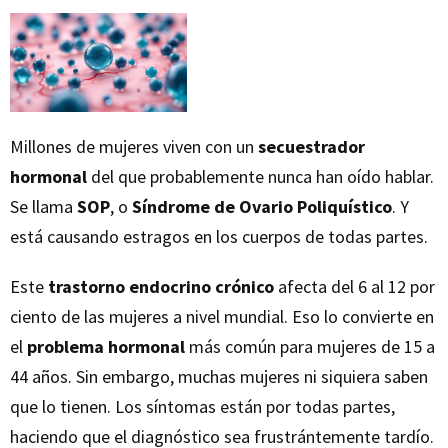
Millones de mujeres viven con un
secuestrador
hormonal
del que probablemente nunca han oído hablar.
Se llama
SOP
, o
Síndrome de Ovario Poliquístico
. Y
está causando estragos en los cuerpos de todas partes.
Este
trastorno endocrino crónico
afecta del 6 al 12 por
ciento de las mujeres a nivel mundial. Eso lo convierte en
el
problema hormonal
más común para mujeres de 15 a
44 años. Sin embargo, muchas mujeres ni siquiera saben
que lo tienen. Los síntomas están por todas partes,
haciendo que el diagnóstico sea frustrántemente tardío.