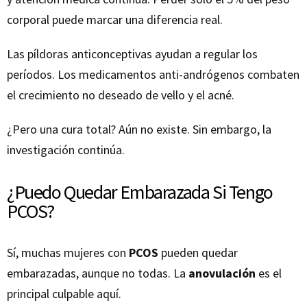
corporal puede marcar una diferencia real.
Las píldoras anticonceptivas ayudan a regular los
períodos. Los medicamentos anti-andrógenos combaten
el crecimiento no deseado de vello y el acné.
¿Pero una cura total? Aún no existe. Sin embargo, la
investigación continúa.
¿Puedo Quedar Embarazada Si Tengo
PCOS?
Sí, muchas mujeres con
PCOS
pueden quedar
embarazadas, aunque no todas. La
anovulación
es el
principal culpable aquí.