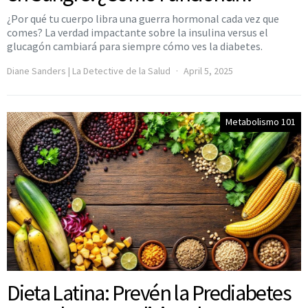
¿Por qué tu cuerpo libra una guerra hormonal cada vez que
comes? La verdad impactante sobre la insulina versus el
glucagón cambiará para siempre cómo ves la diabetes.
Diane Sanders | La Detective de la Salud
April 5, 2025
Metabolismo 101
Dieta Latina: Prevén la Prediabetes