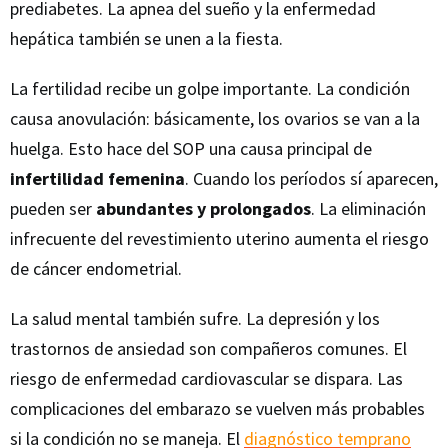
prediabetes. La apnea del sueño y la enfermedad
hepática también se unen a la fiesta.
La fertilidad recibe un golpe importante. La condición
causa anovulación: básicamente, los ovarios se van a la
huelga. Esto hace del SOP una causa principal de
infertilidad femenina
. Cuando los períodos sí aparecen,
pueden ser
abundantes y prolongados
. La eliminación
infrecuente del revestimiento uterino aumenta el riesgo
de cáncer endometrial.
La salud mental también sufre. La depresión y los
trastornos de ansiedad son compañeros comunes. El
riesgo de enfermedad cardiovascular se dispara. Las
complicaciones del embarazo se vuelven más probables
si la condición no se maneja. El
diagnóstico temprano