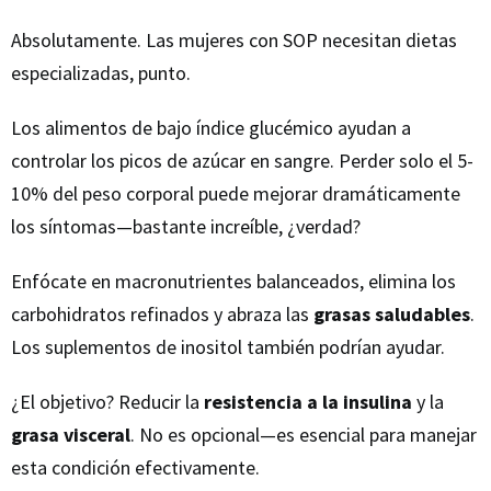
Absolutamente. Las mujeres con SOP necesitan dietas
especializadas, punto.
Los alimentos de bajo índice glucémico ayudan a
controlar los picos de azúcar en sangre. Perder solo el 5-
10% del peso corporal puede mejorar dramáticamente
los síntomas—bastante increíble, ¿verdad?
Enfócate en macronutrientes balanceados, elimina los
carbohidratos refinados y abraza las
grasas saludables
.
Los suplementos de inositol también podrían ayudar.
¿El objetivo? Reducir la
resistencia a la insulina
y la
grasa visceral
. No es opcional—es esencial para manejar
esta condición efectivamente.