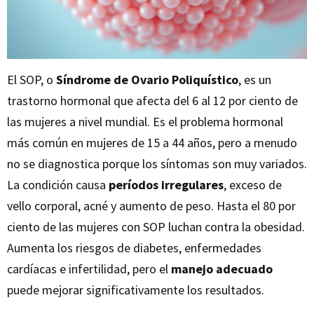
El SOP, o
Síndrome de Ovario Poliquístico
, es un
trastorno hormonal que afecta del 6 al 12 por ciento de
las mujeres a nivel mundial. Es el problema hormonal
más común en mujeres de 15 a 44 años, pero a menudo
no se diagnostica porque los síntomas son muy variados.
La condición causa
períodos irregulares
, exceso de
vello corporal, acné y aumento de peso. Hasta el 80 por
ciento de las mujeres con SOP luchan contra la obesidad.
Aumenta los riesgos de diabetes, enfermedades
cardíacas e infertilidad, pero el
manejo adecuado
puede mejorar significativamente los resultados.