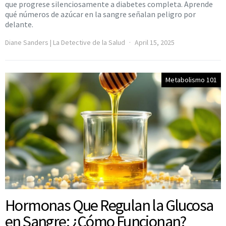
que progrese silenciosamente a diabetes completa. Aprende
qué números de azúcar en la sangre señalan peligro por
delante.
Diane Sanders | La Detective de la Salud
April 15, 2025
Metabolismo 101
Hormonas Que Regulan la Glucosa
en Sangre: ¿Cómo Funcionan?