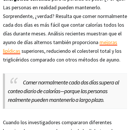
Las personas en realidad pueden mantenerlo.
Sorprendente, ¿verdad? Resulta que comer normalmente
cada dos días es más fácil que contar calorías todos los
días durante meses. Análisis recientes muestran que el
ayuno de días alternos también proporciona
mejoras
lipídicas
superiores, reduciendo el colesterol total y los
triglicéridos comparado con otros métodos de ayuno.
Comer normalmente cada dos días supera al
conteo diario de calorías—porque las personas
realmente pueden mantenerlo a largo plazo.
Cuando los investigadores compararon diferentes