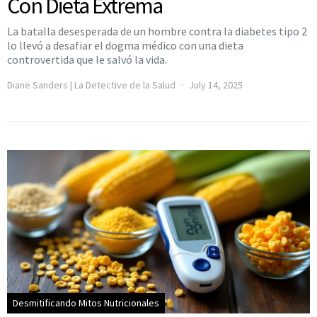
Con Dieta Extrema
La batalla desesperada de un hombre contra la diabetes tipo 2
lo llevó a desafiar el dogma médico con una dieta
controvertida que le salvó la vida.
Diane Sanders | La Detective de la Salud
July 14, 2025
Desmitificando Mitos Nutricionales