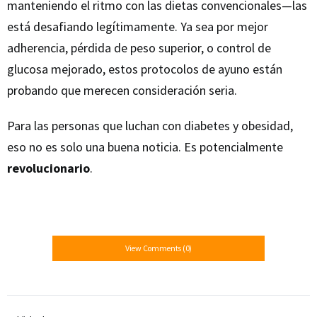
manteniendo el ritmo con las dietas convencionales—las
está desafiando legítimamente. Ya sea por mejor
adherencia, pérdida de peso superior, o control de
glucosa mejorado, estos protocolos de ayuno están
probando que merecen consideración seria.
Para las personas que luchan con diabetes y obesidad,
eso no es solo una buena noticia. Es potencialmente
revolucionario
.
View Comments (0)