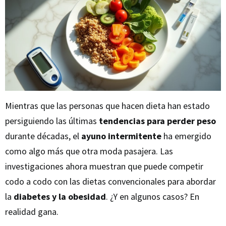
Mientras que las personas que hacen dieta han estado
persiguiendo las últimas
tendencias para perder peso
durante décadas, el
ayuno intermitente
ha emergido
como algo más que otra moda pasajera. Las
investigaciones ahora muestran que puede competir
codo a codo con las dietas convencionales para abordar
la
diabetes y la obesidad
. ¿Y en algunos casos? En
realidad gana.