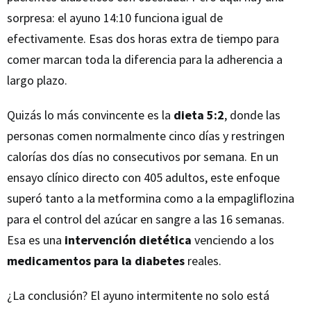
sorpresa: el ayuno 14:10 funciona igual de
efectivamente. Esas dos horas extra de tiempo para
comer marcan toda la diferencia para la adherencia a
largo plazo.
Quizás lo más convincente es la
dieta 5:2
, donde las
personas comen normalmente cinco días y restringen
calorías dos días no consecutivos por semana. En un
ensayo clínico directo con 405 adultos, este enfoque
superó tanto a la metformina como a la empagliflozina
para el control del azúcar en sangre a las 16 semanas.
Esa es una
intervención dietética
venciendo a los
medicamentos para la diabetes
reales.
¿La conclusión? El ayuno intermitente no solo está