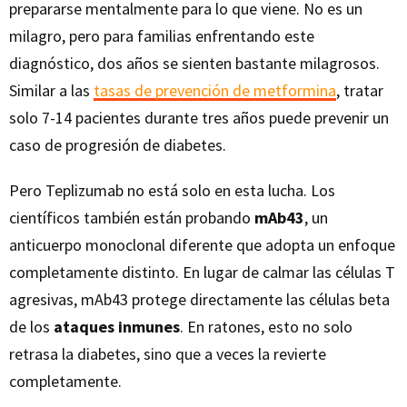
prepararse mentalmente para lo que viene. No es un
milagro, pero para familias enfrentando este
diagnóstico, dos años se sienten bastante milagrosos.
Similar a las
tasas de prevención de metformina
, tratar
solo 7-14 pacientes durante tres años puede prevenir un
caso de progresión de diabetes.
Pero Teplizumab no está solo en esta lucha. Los
científicos también están probando
mAb43
, un
anticuerpo monoclonal diferente que adopta un enfoque
completamente distinto. En lugar de calmar las células T
agresivas, mAb43 protege directamente las células beta
de los
ataques inmunes
. En ratones, esto no solo
retrasa la diabetes, sino que a veces la revierte
completamente.