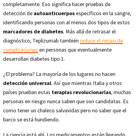
completamente. Eso significa hacer pruebas de
detección de
autoanticuerpos
específicos en la sangre,
identificando personas con al menos dos tipos de estos
marcadores de diabetes
. Más allá de retrasar el
diagnóstico, Teplizumab también
reduce el riesgo de
complicaciones
en personas que eventualmente
desarrollan diabetes tipo 1.
¿El problema? La mayoría de los lugares no hacen
detección universal
. Así que mientras Italia y otros
países prueban estas
terapias revolucionarias
, muchas
personas en riesgo nunca saben que son candidatas. Es
como tener un chaleco salvavidas pero no saber que el
barco se está hundiendo.
La ciencia está ahí. Los medicamentos están llegando.