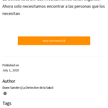
Ahora solo necesitamos encontrar a las personas que los
necesitan.
View Comments (0)
Published on
July 1, 2025
Author
Diane Sanders | La Detective de la Salud
Tags