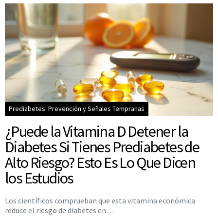
Prediabetes: Prevención y Señales Tempranas
¿Puede la Vitamina D Detener la
Diabetes Si Tienes Prediabetes de
Alto Riesgo? Esto Es Lo Que Dicen
los Estudios
Los científicos comprueban que esta vitamina económica
reduce el riesgo de diabetes en…