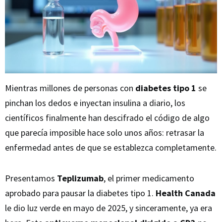
Mientras millones de personas con
diabetes tipo 1
se
pinchan los dedos e inyectan insulina a diario, los
científicos finalmente han descifrado el código de algo
que parecía imposible hace solo unos años: retrasar la
enfermedad antes de que se establezca completamente.
Presentamos
Teplizumab
, el primer medicamento
aprobado para pausar la diabetes tipo 1.
Health Canada
le dio luz verde en mayo de 2025, y sinceramente, ya era