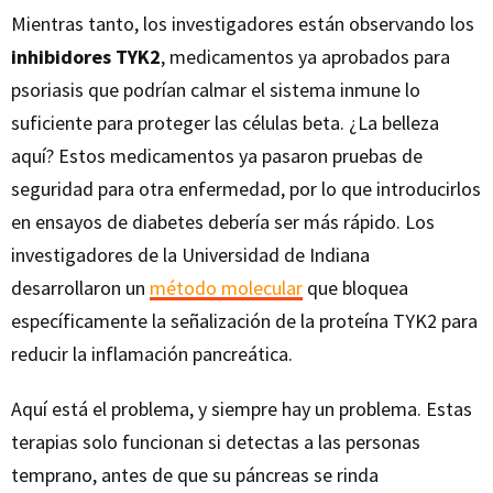
Mientras tanto, los investigadores están observando los
inhibidores TYK2
, medicamentos ya aprobados para
psoriasis que podrían calmar el sistema inmune lo
suficiente para proteger las células beta. ¿La belleza
aquí? Estos medicamentos ya pasaron pruebas de
seguridad para otra enfermedad, por lo que introducirlos
en ensayos de diabetes debería ser más rápido. Los
investigadores de la Universidad de Indiana
desarrollaron un
método molecular
que bloquea
específicamente la señalización de la proteína TYK2 para
reducir la inflamación pancreática.
Aquí está el problema, y siempre hay un problema. Estas
terapias solo funcionan si detectas a las personas
temprano, antes de que su páncreas se rinda