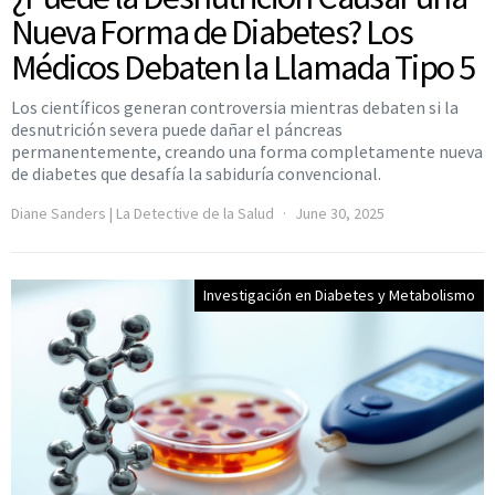
Nueva Forma de Diabetes? Los
Médicos Debaten la Llamada Tipo 5
Los científicos generan controversia mientras debaten si la
desnutrición severa puede dañar el páncreas
permanentemente, creando una forma completamente nueva
de diabetes que desafía la sabiduría convencional.
Diane Sanders | La Detective de la Salud
June 30, 2025
Investigación en Diabetes y Metabolismo