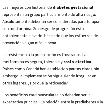
Las mujeres con historial de
diabetes gestacional
representan un grupo particularmente de alto riesgo.
Absolutamente deberían ser consideradas para terapia
con metformina. Su riesgo de progresión está
notablemente elevado, haciendo que los esfuerzos de
prevención valgan más la pena.
La resistencia a la prescripción es frustrante. La
metformina es segura, tolerable y
costo-efectiva
.
Países como Canadá han establecido pautas claras, sin
embargo la implementación sigue siendo irregular en
otros lugares. ¿Por qué la reticencia?
Los beneficios cardiovasculares no deberían ser la
expectativa principal. La relación entre la prediabetes y la