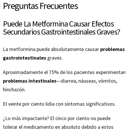
Preguntas Frecuentes
Puede La Metformina Causar Efectos
Secundarios Gastrointestinales Graves?
La metformina puede absolutamente causar
problemas
gastrointestinales
graves.
Aproximadamente el 75% de los pacientes experimentan
problemas intestinales
—diarrea, náuseas, vómitos,
hinchazón.
El veinte por ciento lidia con síntomas significativos.
¿Lo más impactante? El cinco por ciento no puede
tolerar el medicamento en absoluto debido a estos