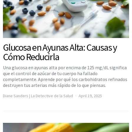
Glucosa en Ayunas Alta: Causas y
Cómo Reducirla
Una glucosa en ayunas alta por encima de 125 mg/dL significa
que el control de azúcar de tu cuerpo ha fallado
completamente. Aprende por qué los carbohidratos refinados
destruyen tus arterias más rápido de lo que piensas.
Diane Sanders | La Detective de la Salud
April 19, 2025