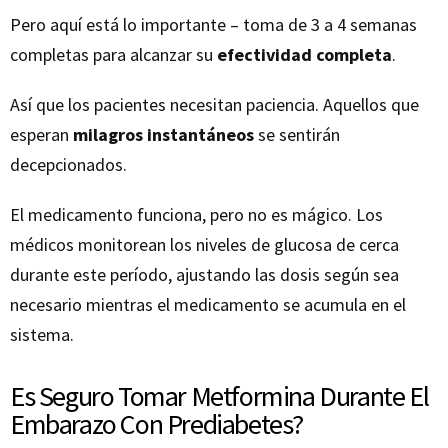
Pero aquí está lo importante – toma de 3 a 4 semanas
completas para alcanzar su
efectividad completa
.
Así que los pacientes necesitan paciencia. Aquellos que
esperan
milagros instantáneos
se sentirán
decepcionados.
El medicamento funciona, pero no es mágico. Los
médicos monitorean los niveles de glucosa de cerca
durante este período, ajustando las dosis según sea
necesario mientras el medicamento se acumula en el
sistema.
Es Seguro Tomar Metformina Durante El
Embarazo Con Prediabetes?