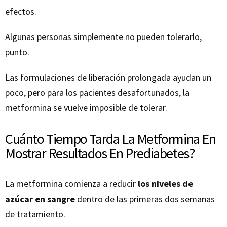
efectos.
Algunas personas simplemente no pueden tolerarlo,
punto.
Las formulaciones de liberación prolongada ayudan un
poco, pero para los pacientes desafortunados, la
metformina se vuelve imposible de tolerar.
Cuánto Tiempo Tarda La Metformina En
Mostrar Resultados En Prediabetes?
La metformina comienza a reducir
los niveles de
azúcar en sangre
dentro de las primeras dos semanas
de tratamiento.