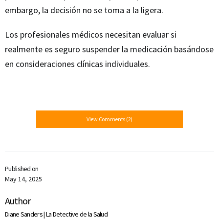
embargo, la decisión no se toma a la ligera.
Los profesionales médicos necesitan evaluar si
realmente es seguro suspender la medicación basándose
en consideraciones clínicas individuales.
View Comments (2)
Published on
May 14, 2025
Author
Diane Sanders | La Detective de la Salud