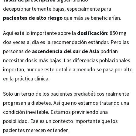
decepcionantemente bajas, especialmente para
pacientes de alto riesgo
que más se beneficiarían.
Aquí está lo importante sobre la
dosificación
: 850 mg
dos veces al día es la recomendación estándar. Pero las
personas de
ascendencia del sur de Asia
podrían
necesitar dosis más bajas. Las diferencias poblacionales
importan, aunque este detalle a menudo se pasa por alto
en la práctica clínica.
Solo un tercio de los pacientes prediabéticos realmente
progresan a diabetes. Así que no estamos tratando una
condición inevitable. Estamos previniendo una
posibilidad. Ese es un contexto importante que los
pacientes merecen entender.