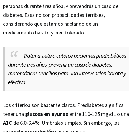
personas durante tres años, y prevendrás un caso de
diabetes. Esas no son probabilidades terribles,
considerando que estamos hablando de un
medicamento barato y bien tolerado.
Tratar a siete a catorce pacientes prediabéticos
durante tres años, prevenir un caso de diabetes:
matemáticas sencillas para una intervención barata y
efectiva.
Los criterios son bastante claros. Prediabetes significa
tener una
glucosa en ayunas
entre 110-125 mg/dL o una
A1C
de 6.0-6.4%. Umbrales simples. Sin embargo, las
tasas de prescripción
siguen siendo