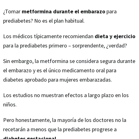
¿Tomar
metformina durante el embarazo
para
prediabetes? No es el plan habitual.
Los médicos típicamente recomiendan
dieta y ejercicio
para la prediabetes primero – sorprendente, ¿verdad?
Sin embargo, la metformina se considera segura durante
el embarazo y es el único medicamento oral para
diabetes aprobado para mujeres embarazadas.
Los estudios no muestran efectos a largo plazo en los
niños.
Pero honestamente, la mayoría de los doctores no la
recetarán a menos que la prediabetes progrese a
diabetes gestacional
.