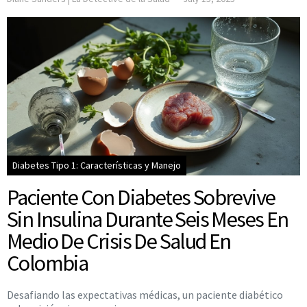
Diabetes Tipo 1: Características y Manejo
Paciente Con Diabetes Sobrevive
Sin Insulina Durante Seis Meses En
Medio De Crisis De Salud En
Colombia
Desafiando las expectativas médicas, un paciente diabético