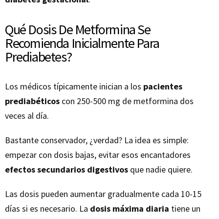
Qué Dosis De Metformina Se
Recomienda Inicialmente Para
Prediabetes?
Los médicos típicamente inician a los
pacientes
prediabéticos
con 250-500 mg de metformina dos
veces al día.
Bastante conservador, ¿verdad? La idea es simple:
empezar con dosis bajas, evitar esos encantadores
efectos secundarios digestivos
que nadie quiere.
Las dosis pueden aumentar gradualmente cada 10-15
días si es necesario. La
dosis máxima diaria
tiene un