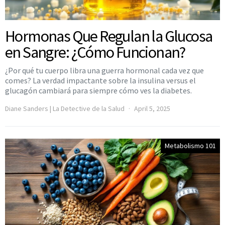
Hormonas Que Regulan la Glucosa
en Sangre: ¿Cómo Funcionan?
¿Por qué tu cuerpo libra una guerra hormonal cada vez que
comes? La verdad impactante sobre la insulina versus el
glucagón cambiará para siempre cómo ves la diabetes.
Diane Sanders | La Detective de la Salud
April 5, 2025
Metabolismo 101