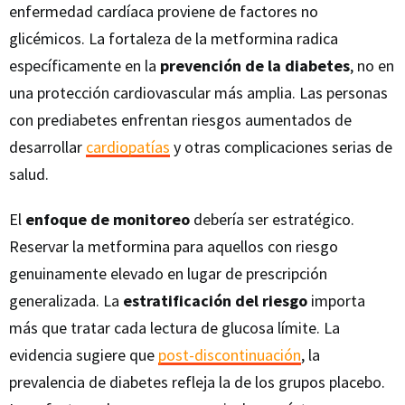
enfermedad cardíaca proviene de factores no
glicémicos. La fortaleza de la metformina radica
específicamente en la
prevención de la diabetes
, no en
una protección cardiovascular más amplia. Las personas
con prediabetes enfrentan riesgos aumentados de
desarrollar
cardiopatías
y otras complicaciones serias de
salud.
El
enfoque de monitoreo
debería ser estratégico.
Reservar la metformina para aquellos con riesgo
genuinamente elevado en lugar de prescripción
generalizada. La
estratificación del riesgo
importa
más que tratar cada lectura de glucosa límite. La
evidencia sugiere que
post-discontinuación
, la
prevalencia de diabetes refleja la de los grupos placebo.