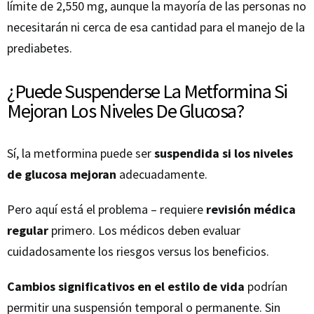
límite de 2,550 mg, aunque la mayoría de las personas no
necesitarán ni cerca de esa cantidad para el manejo de la
prediabetes.
¿Puede Suspenderse La Metformina Si
Mejoran Los Niveles De Glucosa?
Sí, la metformina puede ser
suspendida si los niveles
de glucosa mejoran
adecuadamente.
Pero aquí está el problema – requiere
revisión médica
regular
primero. Los médicos deben evaluar
cuidadosamente los riesgos versus los beneficios.
Cambios significativos en el estilo de vida
podrían
permitir una suspensión temporal o permanente. Sin