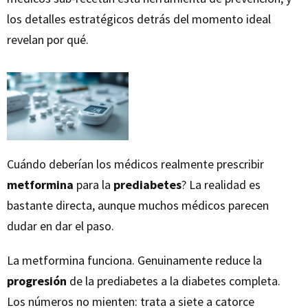
los detalles estratégicos detrás del momento ideal
revelan por qué.
Cuándo deberían los médicos realmente prescribir
metformina
para la
prediabetes
? La realidad es
bastante directa, aunque muchos médicos parecen
dudar en dar el paso.
La metformina funciona. Genuinamente reduce la
progresión
de la prediabetes a la diabetes completa.
Los números no mienten: trata a siete a catorce