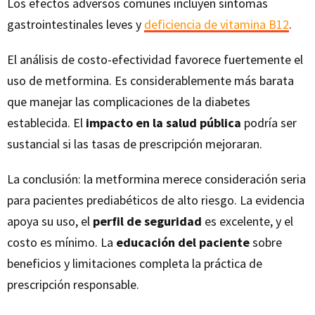
Los efectos adversos comunes incluyen síntomas
gastrointestinales leves y
deficiencia de vitamina B12
.
El análisis de costo-efectividad favorece fuertemente el
uso de metformina. Es considerablemente más barata
que manejar las complicaciones de la diabetes
establecida. El
impacto en la salud pública
podría ser
sustancial si las tasas de prescripción mejoraran.
La conclusión: la metformina merece consideración seria
para pacientes prediabéticos de alto riesgo. La evidencia
apoya su uso, el
perfil de seguridad
es excelente, y el
costo es mínimo. La
educación del paciente
sobre
beneficios y limitaciones completa la práctica de
prescripción responsable.