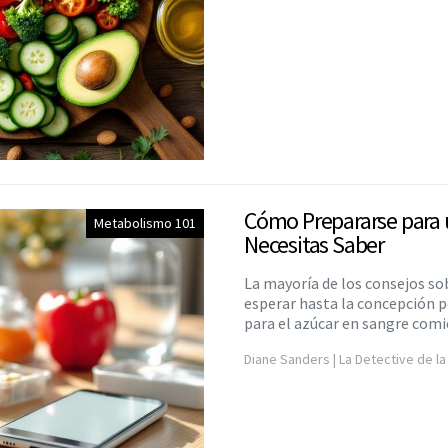
Cómo Prepararse para 
Metabolismo 101
Necesitas Saber
La mayoría de los consejos so
esperar hasta la concepción p
para el azúcar en sangre com
Diane Sanders | La Detective de la