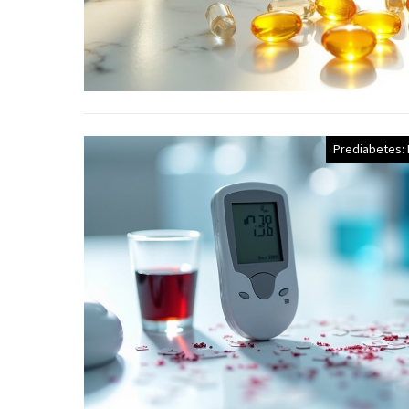
Prediabetes: