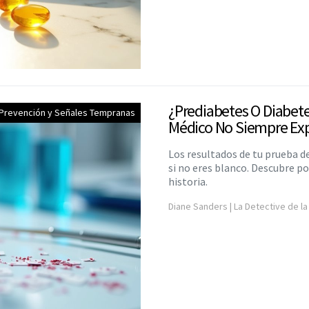
¿Prediabetes O Diabete
 Prevención y Señales Tempranas
Médico No Siempre Exp
Los resultados de tu prueba 
si no eres blanco. Descubre p
historia.
Diane Sanders | La Detective de la