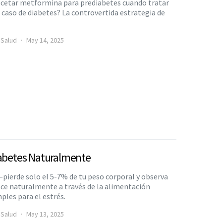
recetar metformina para prediabetes cuando tratar
 caso de diabetes? La controvertida estrategia de
 Salud
May 14, 2025
iabetes Naturalmente
pierde solo el 5-7% de tu peso corporal y observa
ce naturalmente a través de la alimentación
ples para el estrés.
 Salud
May 13, 2025