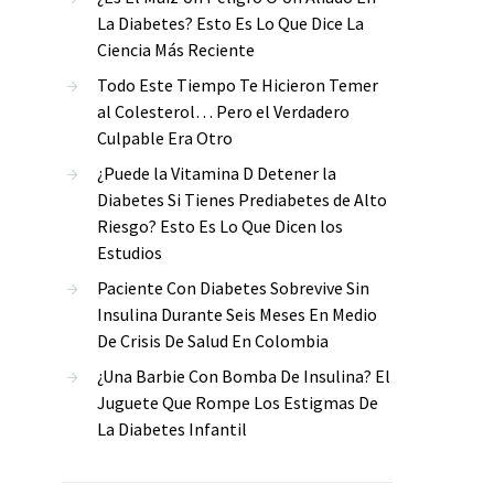
La Diabetes? Esto Es Lo Que Dice La
Ciencia Más Reciente
Todo Este Tiempo Te Hicieron Temer
al Colesterol… Pero el Verdadero
Culpable Era Otro
¿Puede la Vitamina D Detener la
Diabetes Si Tienes Prediabetes de Alto
Riesgo? Esto Es Lo Que Dicen los
Estudios
Paciente Con Diabetes Sobrevive Sin
Insulina Durante Seis Meses En Medio
De Crisis De Salud En Colombia
¿Una Barbie Con Bomba De Insulina? El
Juguete Que Rompe Los Estigmas De
La Diabetes Infantil