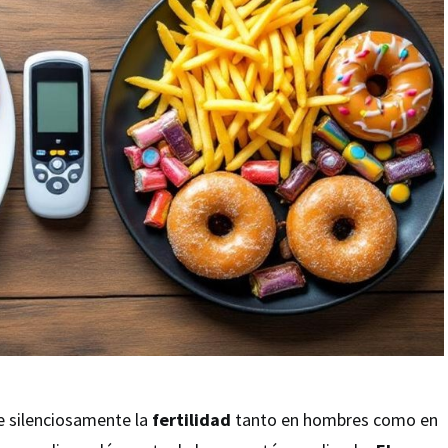
e silenciosamente la
fertilidad
tanto en hombres como en